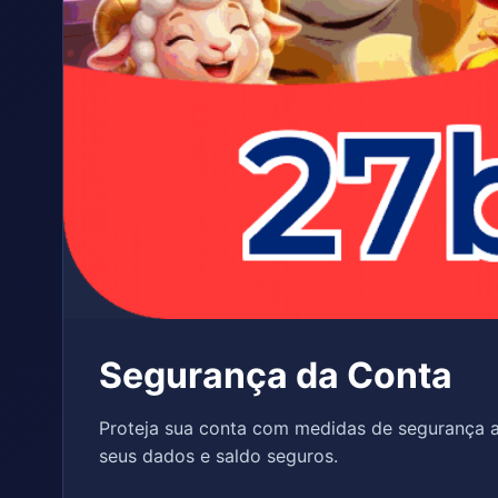
Segurança da Conta
Proteja sua conta com medidas de segurança 
seus dados e saldo seguros.