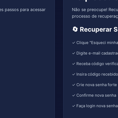
tes passos para acessar
Não se preocupe! Recup
processo de recuperaç
🔄 Recuperar 
✓ Clique "Esqueci minh
✓ Digite e-mail cadastr
✓ Receba código verific
✓ Insira código recebido
✓ Crie nova senha forte
✓ Confirme nova senha
✓ Faça login nova senha