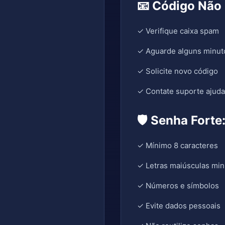
📧 Código Não
✓ Verifique caixa spam
✓ Aguarde alguns minut
✓ Solicite novo código
✓ Contate suporte ajuda
🛡️ Senha Forte
✓ Mínimo 8 caracteres
✓ Letras maiúsculas min
✓ Números e símbolos
✓ Evite dados pessoais