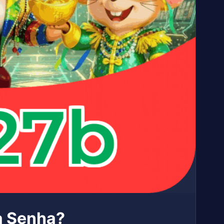
a Senha?