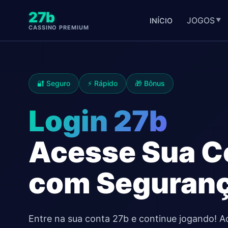
27b
JOGOS
INÍCIO
▼
CASSINO PREMIUM
🔐 Seguro
⚡ Rápido
🎁 Bônus
Login 27b
Acesse Sua C
com Seguran
Entre na sua conta 27b e continue jogando! A