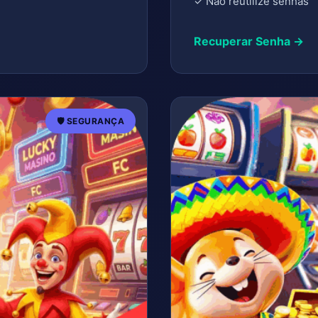
✓ Não reutilize senhas
Recuperar Senha →
🛡️ SEGURANÇA