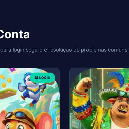
Conta
 para login seguro e resolução de problemas comuns
🔐 LOGIN