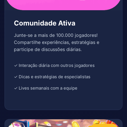
Comunidade Ativa
Junte-se a mais de 100.000 jogadores!
Compartilhe experiências, estratégias e
participe de discussões diárias.
✓ Interação diária com outros jogadores
✓ Dicas e estratégias de especialistas
✓ Lives semanais com a equipe