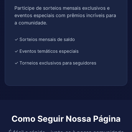
Participe de sorteios mensais exclusivos e
eventos especiais com prêmios incríveis para
a comunidade.
✓ Sorteios mensais de saldo
✓ Eventos temáticos especiais
✓ Torneios exclusivos para seguidores
Como Seguir Nossa Página