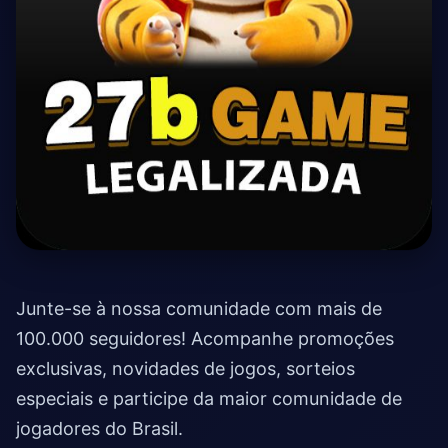
Junte-se à nossa comunidade com mais de
100.000 seguidores! Acompanhe promoções
exclusivas, novidades de jogos, sorteios
especiais e participe da maior comunidade de
jogadores do Brasil.