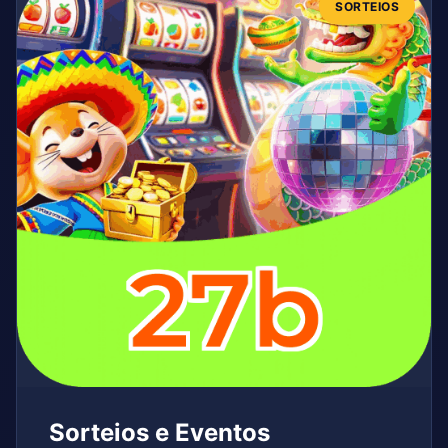
SORTEIOS
Sorteios e Eventos