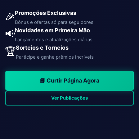
Promoções Exclusivas
🎉
Bônus e ofertas só para seguidores
Novidades em Primeira Mão
📢
Lançamentos e atualizações diárias
Sorteios e Torneios
🏆
Participe e ganhe prêmios incríveis
📘 Curtir Página Agora
Ver Publicações